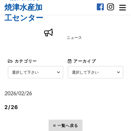
ニュース
カテゴリー
アーカイブ
2026/02/26
2/26
前へ
一覧へ戻る
次へ