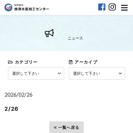
ニュース
カテゴリー
アーカイブ
2026/02/26
2/26
前へ
一覧へ戻る
次へ