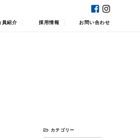
ンラインショップ
焼津マリンセンター
合員紹介
採用情報
お問い合わせ
カテゴリー