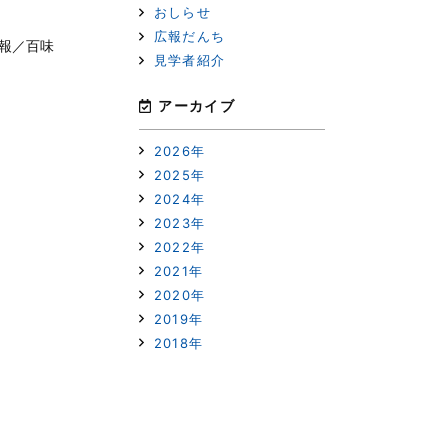
おしらせ
広報だんち
報／百味
見学者紹介
アーカイブ
2026年
次へ
2025年
2024年
2023年
2022年
2021年
2020年
2019年
2018年