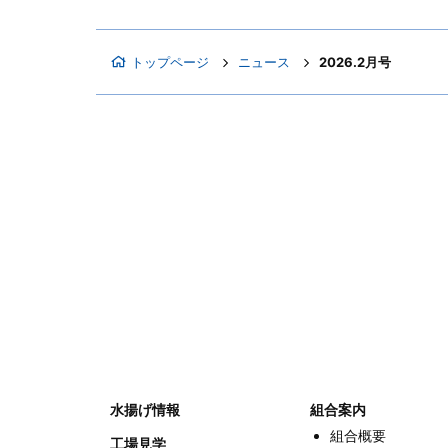
トップページ
ニュース
2026.2月号
水揚げ情報
組合案内
組合概要
工場見学