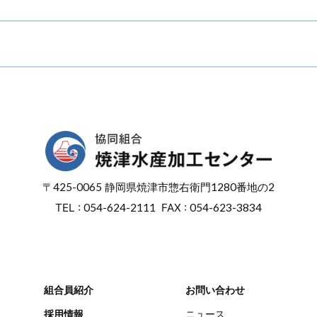
〒
425-0065
静岡県焼津市惣右衛門
1280番地の2
TEL :
054-624-2111
FAX :
054-623-3834
組合員紹介
お問い合わせ
採用情報
ニュース