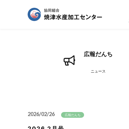
広報だんち
ニュース
2026/02/26
広報だんち
2026.2月号