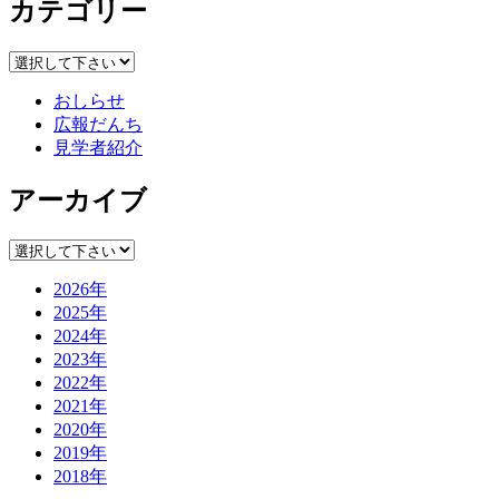
カテゴリー
おしらせ
広報だんち
見学者紹介
アーカイブ
2026年
2025年
2024年
2023年
2022年
2021年
2020年
2019年
2018年