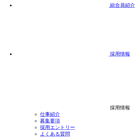
組合員紹介
採用情報
採用情報
仕事紹介
募集要項
採用エントリー
よくある質問