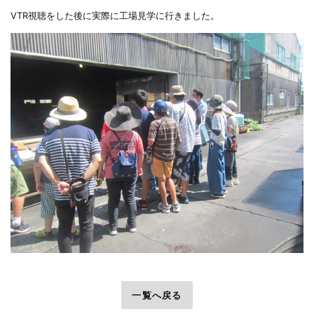
VTR視聴をした後に実際に工場見学に行きました。
前へ
一覧へ戻る
次へ