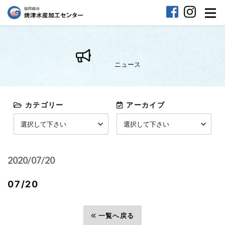
ニュース
カテゴリー
アーカイブ
2020/07/20
07/20
前へ
一覧へ戻る
次へ