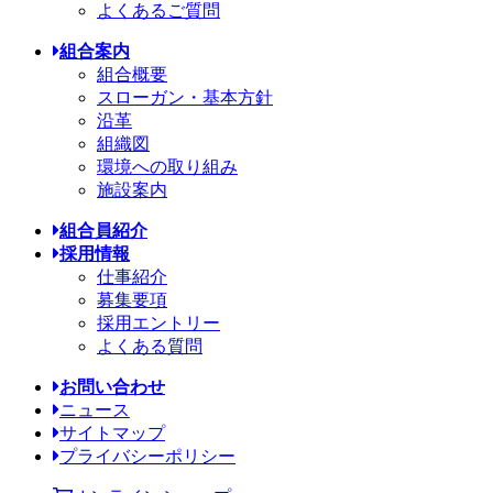
よくあるご質問
組合案内
組合概要
スローガン・基本方針
沿革
組織図
環境への取り組み
施設案内
組合員紹介
採用情報
仕事紹介
募集要項
採用エントリー
よくある質問
お問い合わせ
ニュース
サイトマップ
プライバシーポリシー