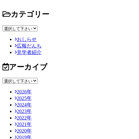
カテゴリー
おしらせ
広報だんち
見学者紹介
アーカイブ
2026年
2025年
2024年
2023年
2022年
2021年
2020年
2019年