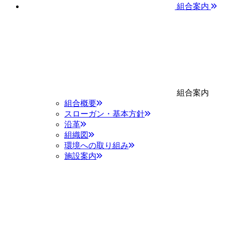
組合案内
組合案内
組合概要
スローガン・基本方針
沿革
組織図
環境への取り組み
施設案内