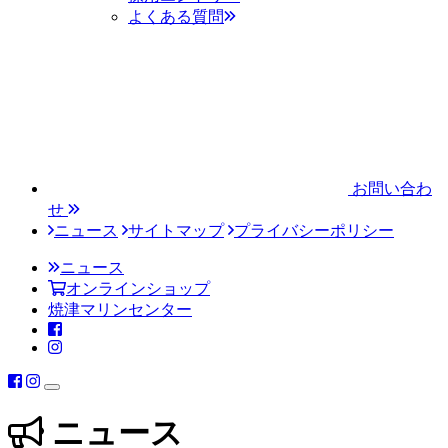
よくある質問
お問い合わ
せ
ニュース
サイトマップ
プライバシーポリシー
ニュース
オンラインショップ
焼津マリンセンター
ニュース