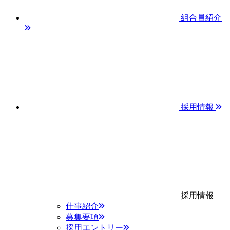
組合員紹介
採用情報
採用情報
仕事紹介
募集要項
採用エントリー