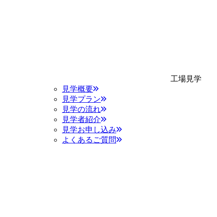
工場見学
見学概要
見学プラン
見学の流れ
見学者紹介
見学お申し込み
よくあるご質問