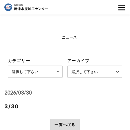
ニュース
カテゴリー
アーカイブ
2026/03/30
3/30
前へ
一覧へ戻る
次へ