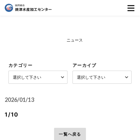
ニュース
カテゴリー
アーカイブ
2026/01/13
1/10
前へ
一覧へ戻る
次へ