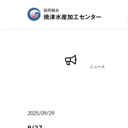
ニュース
2025/09/29
9/27