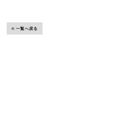
一覧へ戻る