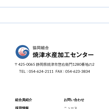
〒
425-0065
静岡県焼津市惣右衛門
1280番地の2
TEL :
054-624-2111
FAX :
054-623-3834
組合員紹介
お問い合わせ
採用情報
ニュース