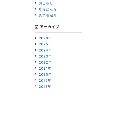
おしらせ
広報だんち
見学者紹介
次へ
アーカイブ
2026年
2025年
2024年
2023年
2022年
2021年
2020年
2019年
2018年