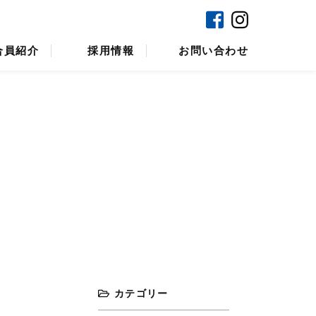
ンラインショップ
焼津マリンセンター
合員紹介
採用情報
お問い合わせ
カテゴリー