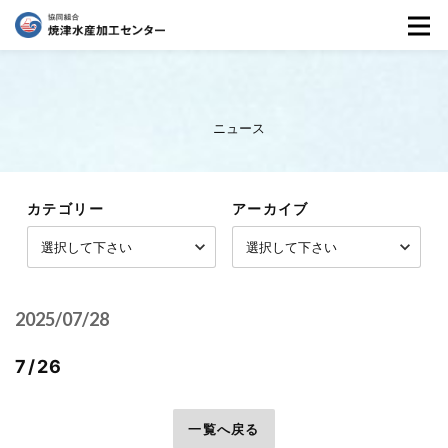
ニュース
カテゴリー
アーカイブ
2025/07/28
7/26
前へ
一覧へ戻る
次へ