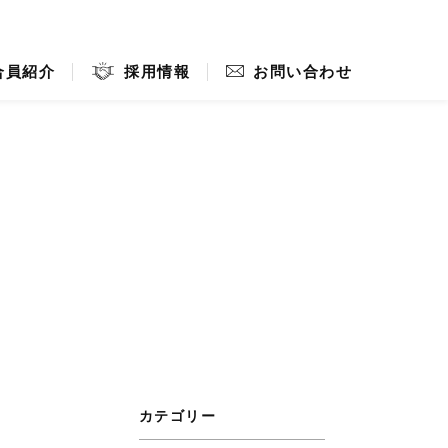
オンラインショップ
焼津マリンセンター
合員紹介
採用情報
お問い合わせ
カテゴリー