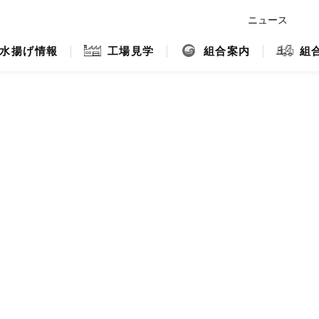
ニュース
水揚げ情報
工場見学
組合案内
組