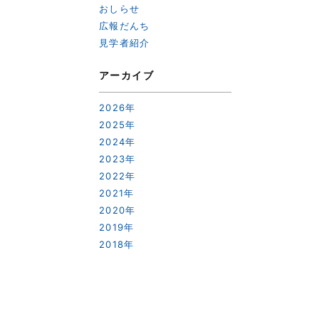
おしらせ
広報だんち
見学者紹介
次へ
アーカイブ
2026年
2025年
2024年
2023年
2022年
2021年
2020年
2019年
2018年