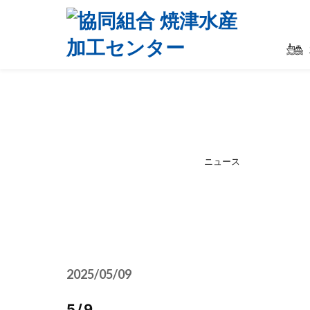
ニュース
2025/05/09
5/9