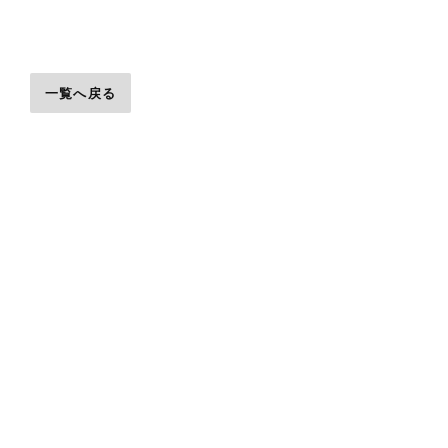
一覧へ戻る