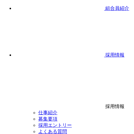
組合員紹介
採用情報
採用情報
仕事紹介
募集要項
採用エントリー
よくある質問