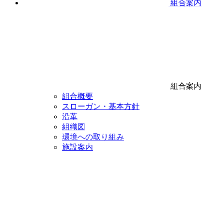
組合案内
組合案内
組合概要
スローガン・基本方針
沿革
組織図
環境への取り組み
施設案内