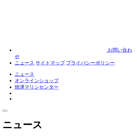
お問い合わ
せ
ニュース
サイトマップ
プライバシーポリシー
ニュース
オンラインショップ
焼津マリンセンター
ニュース