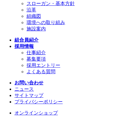
スローガン・基本方針
沿革
組織図
環境への取り組み
施設案内
組合員紹介
採用情報
仕事紹介
募集要項
採用エントリー
よくある質問
お問い合わせ
ニュース
サイトマップ
プライバシーポリシー
オンラインショップ