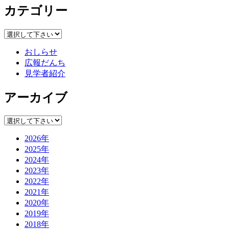
カテゴリー
おしらせ
広報だんち
見学者紹介
アーカイブ
2026年
2025年
2024年
2023年
2022年
2021年
2020年
2019年
2018年