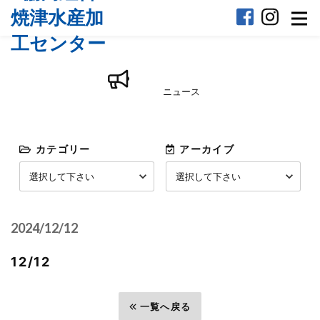
ニュース
カテゴリー
アーカイブ
2024/12/12
12/12
前へ
一覧へ戻る
次へ