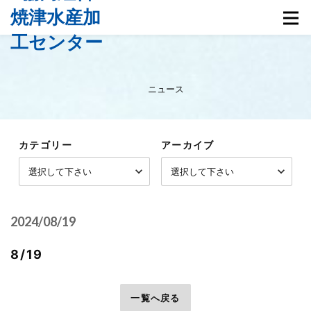
ニュース
カテゴリー
アーカイブ
2024/08/19
8/19
前へ
一覧へ戻る
次へ