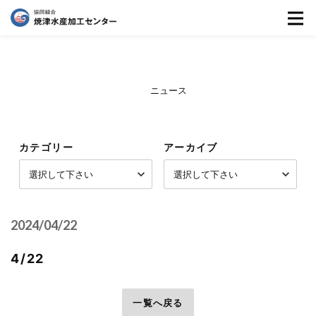
ニュース
カテゴリー
アーカイブ
2024/04/22
4/22
前へ
一覧へ戻る
次へ