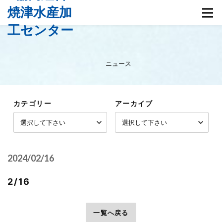
ニュース
カテゴリー
アーカイブ
2024/02/16
2/16
前へ
一覧へ戻る
次へ