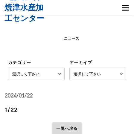
ニュース
カテゴリー
アーカイブ
2024/01/22
1/22
前へ
一覧へ戻る
次へ