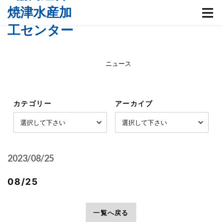
ニュース
カテゴリー
アーカイブ
2023/08/25
08/25
前へ
一覧へ戻る
次へ