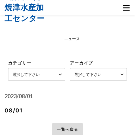
ニュース
カテゴリー
アーカイブ
2023/08/01
08/01
前へ
一覧へ戻る
次へ