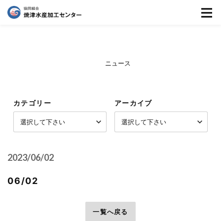
ニュース
カテゴリー
アーカイブ
2023/06/02
06/02
前へ
一覧へ戻る
次へ