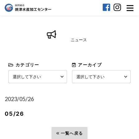
ニュース
カテゴリー
アーカイブ
2023/05/26
05/26
前へ
一覧へ戻る
次へ