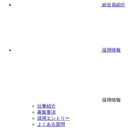
組合員紹介
採用情報
採用情報
仕事紹介
募集要項
採用エントリー
よくある質問