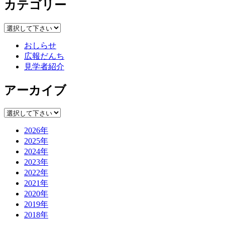
カテゴリー
おしらせ
広報だんち
見学者紹介
アーカイブ
2026年
2025年
2024年
2023年
2022年
2021年
2020年
2019年
2018年