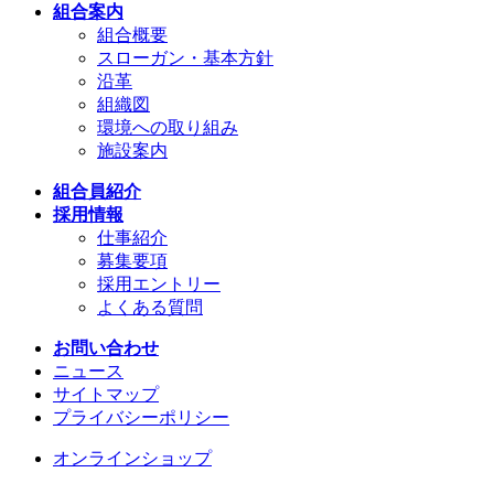
組合案内
組合概要
スローガン・基本方針
沿革
組織図
環境への取り組み
施設案内
組合員紹介
採用情報
仕事紹介
募集要項
採用エントリー
よくある質問
お問い合わせ
ニュース
サイトマップ
プライバシーポリシー
オンラインショップ