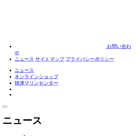
お問い合わ
せ
ニュース
サイトマップ
プライバシーポリシー
ニュース
オンラインショップ
焼津マリンセンター
ニュース