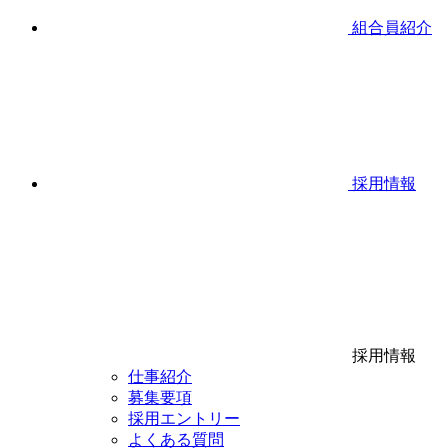
組合員紹介
採用情報
採用情報
仕事紹介
募集要項
採用エントリー
よくある質問