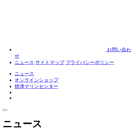
お問い合わ
せ
ニュース
サイトマップ
プライバシーポリシー
ニュース
オンラインショップ
焼津マリンセンター
ニュース