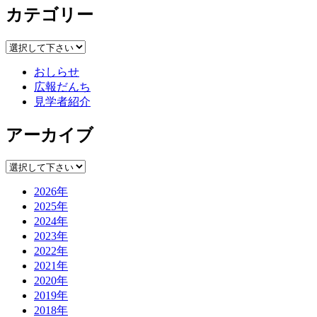
カテゴリー
おしらせ
広報だんち
見学者紹介
アーカイブ
2026年
2025年
2024年
2023年
2022年
2021年
2020年
2019年
2018年