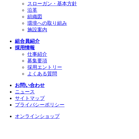
スローガン・基本方針
沿革
組織図
環境への取り組み
施設案内
組合員紹介
採用情報
仕事紹介
募集要項
採用エントリー
よくある質問
お問い合わせ
ニュース
サイトマップ
プライバシーポリシー
オンラインショップ