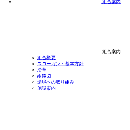
組合案内
組合案内
組合概要
スローガン・基本方針
沿革
組織図
環境への取り組み
施設案内