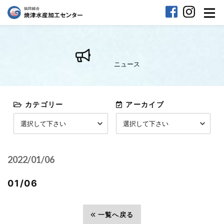
ニュース
カテゴリー
アーカイブ
2022/01/06
01/06
前へ
一覧へ戻る
次へ