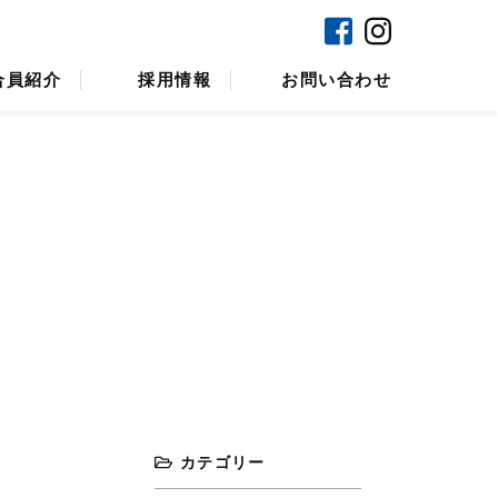
ンラインショップ
焼津マリンセンター
合員紹介
採用情報
お問い合わせ
カテゴリー