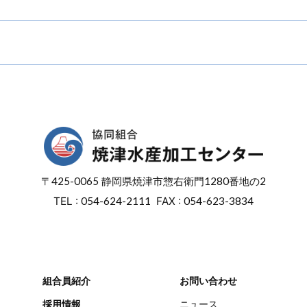
〒
425-0065
静岡県焼津市惣右衛門
1280番地の2
TEL :
054-624-2111
FAX :
054-623-3834
組合員紹介
お問い合わせ
採用情報
ニュース