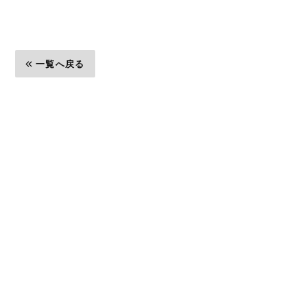
一覧へ戻る