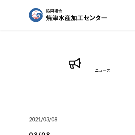
ニュース
2021/03/08
03/08