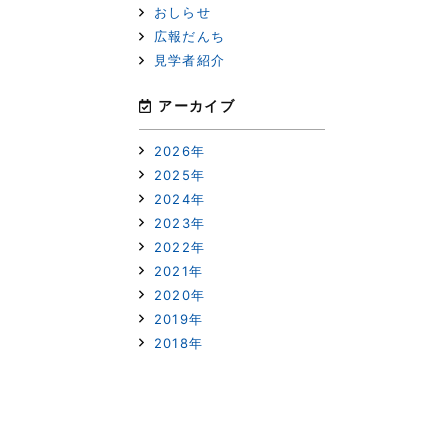
おしらせ
広報だんち
見学者紹介
次へ
アーカイブ
2026年
2025年
2024年
2023年
2022年
2021年
2020年
2019年
2018年